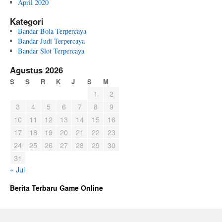
April 2020
Kategori
Bandar Bola Terpercaya
Bandar Judi Terpercaya
Bandar Slot Terpercaya
Agustus 2026
S
S
R
K
J
S
M
1
2
3
4
5
6
7
8
9
10
11
12
13
14
15
16
17
18
19
20
21
22
23
24
25
26
27
28
29
30
31
« Jul
Berita Terbaru Game Online