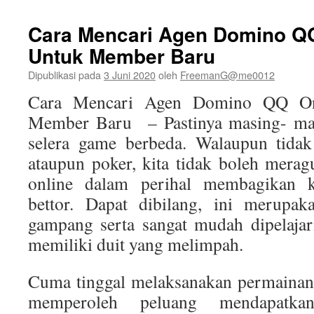
Cara Mencari Agen Domino Q
Untuk Member Baru
Dipublikasi pada
3 Juni 2020
oleh
FreemanG@me0012
Cara Mencari Agen Domino QQ On
Member Baru – Pastinya masing- ma
selera game berbeda. Walaupun tidak
ataupun poker, kita tidak boleh mer
online dalam perihal membagikan k
bettor. Dapat dibilang, ini merupa
gampang serta sangat mudah dipelajar
memiliki duit yang melimpah.
Cuma tinggal melaksanakan permainan 
memperoleh peluang mendapatka