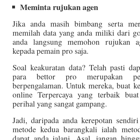
Meminta rujukan agen
Jika anda masih bimbang serta mer
memilah data yang anda miliki dari go
anda langsung memohon rujukan ag
kepada pemain pro saja.
Soal keakuratan data? Telah pasti da
para bettor pro merupakan pe
berpengalaman. Untuk mereka, buat k
online Terpercaya yang terbaik buat
perihal yang sangat gampang.
Jadi, daripada anda kerepotan sendiri
metode kedua barangkali ialah metod
dapat anda jalani. Asal, jangan hing