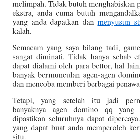
melimpah. Tidak butuh menghabiskan p
ekstra, anda cuma butuh mengandalka
yang anda dapatkan dan
menyusun str
kalah.
Semacam yang saya bilang tadi, game
sangat diminati. Tidak hanya sebab efe
dapat dialami oleh para bettor, hal lai
banyak bermunculan agen-agen domino
dan mencoba memberi berbagai penawa
Tetapi, yang setelah itu jadi per
banyaknya agen domino qq yang t
dipastikan seluruhnya dapat dipercaya
yang dapat buat anda memperoleh ker
situ.