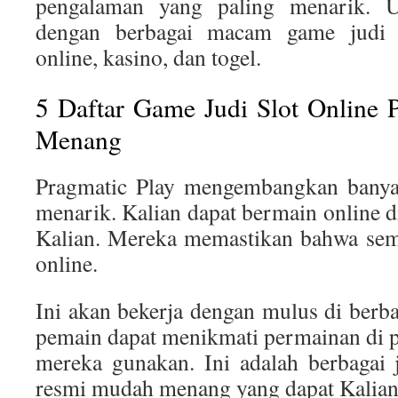
pengalaman yang paling menarik.
dengan berbagai macam game judi o
online, kasino, dan togel.
5 Daftar Game Judi Slot Online
Menang
Pragmatic Play mengembangkan banyak
menarik. Kalian dapat bermain online d
Kalian. Mereka memastikan bahwa semu
online.
Ini akan bekerja dengan mulus di berba
pemain dapat menikmati permainan di 
mereka gunakan. Ini adalah berbagai 
resmi mudah menang yang dapat Kalian