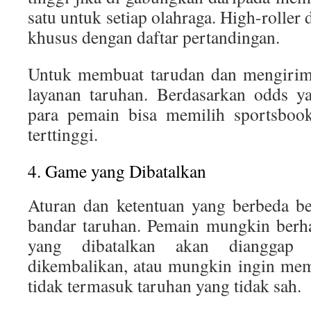
satu untuk setiap olahraga. High-rolle
khusus dengan daftar pertandingan.
Untuk membuat tarudan dan mengirimk
layanan taruhan. Berdasarkan odds y
para pemain bisa memilih sportsbook 
terttinggi.
4. Game yang Dibatalkan
Aturan dan ketentuan yang berbeda be
bandar taruhan. Pemain mungkin berh
yang dibatalkan akan dianggap
dikembalikan, atau mungkin ingin me
tidak termasuk taruhan yang tidak sah.