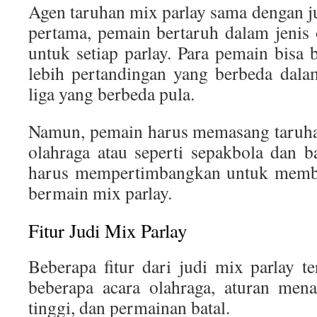
Agen taruhan mix parlay sama dengan ju
pertama, pemain bertaruh dalam jenis
untuk setiap parlay. Para pemain bisa 
lebih pertandingan yang berbeda dala
liga yang berbeda pula.
Namun, pemain harus memasang taruha
olahraga atau seperti sepakbola dan 
harus mempertimbangkan untuk membu
bermain mix parlay.
Fitur Judi Mix Parlay
Beberapa fitur dari judi mix parlay 
beberapa acara olahraga, aturan men
tinggi, dan permainan batal.