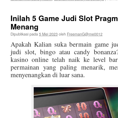
Inilah 5 Game Judi Slot Prag
Menang
Dipublikasi pada
5 Mei 2023
oleh
FreemanG@me0012
Apakah Kalian suka bermain game jud
judi slot, bingo atau candy bonanza
kasino online telah naik ke level ba
permainan yang paling menarik, me
menyenangkan di luar sana.