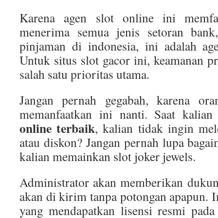
Karena agen slot online ini memfasi
menerima semua jenis setoran bank,
pinjaman di indonesia, ini adalah age
Untuk situs slot gacor ini, keamanan p
salah satu prioritas utama.
Jangan pernah gegabah, karena ora
memanfaatkan ini nanti. Saat kali
online terbaik
, kalian tidak ingin m
atau diskon? Jangan pernah lupa baga
kalian memainkan slot joker jewels.
Administrator akan memberikan dukun
akan di kirim tanpa potongan apapun. I
yang mendapatkan lisensi resmi pada