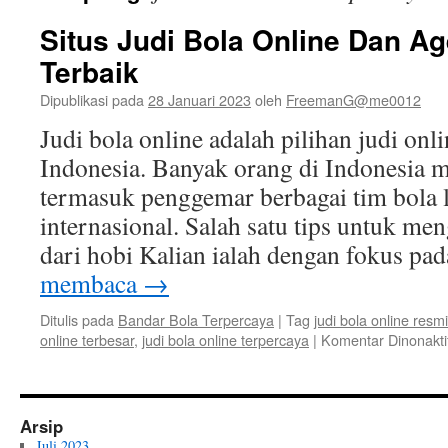
Situs Judi Bola Online Dan A
Terbaik
Dipublikasi pada
28 Januari 2023
oleh
FreemanG@me0012
Judi bola online adalah pilihan judi onl
Indonesia. Banyak orang di Indonesia m
termasuk penggemar berbagai tim bola 
internasional. Salah satu tips untuk me
dari hobi Kalian ialah dengan fokus pa
membaca
→
Ditulis pada
Bandar Bola Terpercaya
|
Tag
judi bola online resmi
online terbesar
,
judi bola online terpercaya
|
Komentar Dinonakti
Arsip
Juli 2023