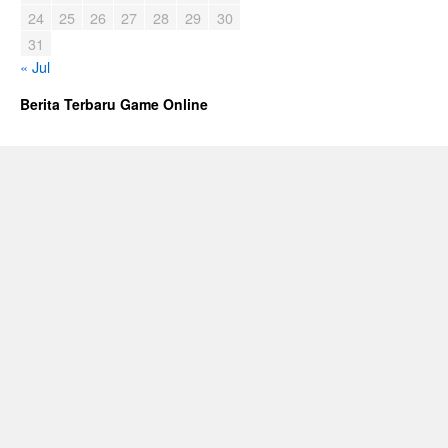
24
25
26
27
28
29
30
31
« Jul
Berita Terbaru Game Online