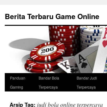
Langsung
ke
Berita Terbaru Game Online
isi
Panduan
Bandar Bola
Bandar Judi
Gaming
Terpercaya
Terpercaya
judi bola online terpercaya
Arsip Tag: